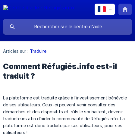
Articles sur :
Traduire
Comment Réfugiés.info est-il
traduit ?
La plateforme est traduite grâce à l’investissement bénévole
de ses utilisateurs. Ceux-ci peuvent venir consulter des
démarches et des dispositifs et, s’ils le souhaitent, devenir
traducteurs afin d’aider la communauté de Réfugiés.info. La
plateforme est donc traduite par ses utilisateurs, pour ses
utilisateurs !