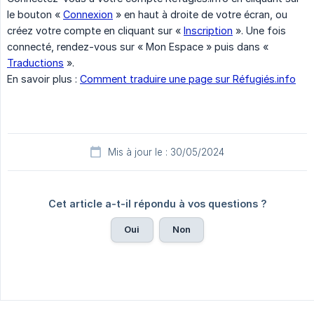
le bouton «
Connexion
» en haut à droite de votre écran, ou
créez votre compte en cliquant sur «
Inscription
». Une fois
connecté, rendez-vous sur « Mon Espace » puis dans «
Traductions
».
En savoir plus :
Comment traduire une page sur Réfugiés.info
Mis à jour le : 30/05/2024
Cet article a-t-il répondu à vos questions ?
Oui
Non