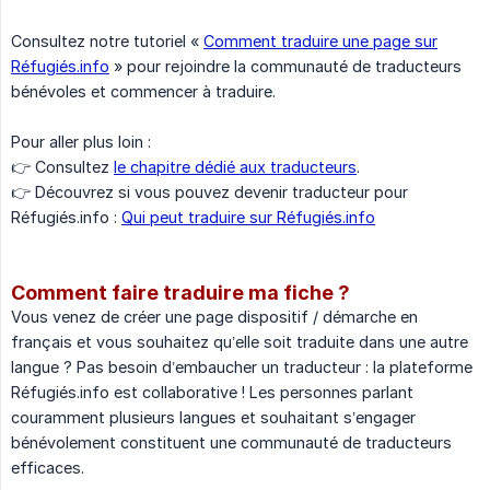
Consultez notre tutoriel «
Comment traduire une page sur
Réfugiés.info
» pour rejoindre la communauté de traducteurs
bénévoles et commencer à traduire.
Pour aller plus loin :
👉 Consultez
le chapitre dédié aux traducteurs
.
👉 Découvrez si vous pouvez devenir traducteur pour
Réfugiés.info :
Qui peut traduire sur Réfugiés.info
Comment faire traduire ma fiche ?
Vous venez de créer une page dispositif / démarche en
français et vous souhaitez qu’elle soit traduite dans une autre
langue ? Pas besoin d’embaucher un traducteur : la plateforme
Réfugiés.info est collaborative ! Les personnes parlant
couramment plusieurs langues et souhaitant s’engager
bénévolement constituent une communauté de traducteurs
efficaces.