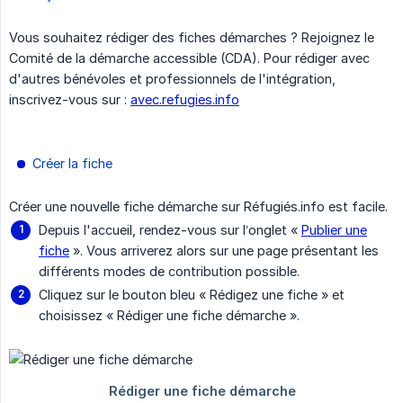
Vous souhaitez rédiger des fiches démarches ? Rejoignez le
Comité de la démarche accessible (CDA). Pour rédiger avec
d'autres bénévoles et professionnels de l'intégration,
inscrivez-vous sur :
avec.refugies.info
Créer la fiche
Créer une nouvelle fiche démarche sur Réfugiés.info est facile.
Depuis l'accueil, rendez-vous sur l’onglet «
Publier une
fiche
». Vous arriverez alors sur une page présentant les
différents modes de contribution possible.
Cliquez sur le bouton bleu « Rédigez une fiche » et
choisissez « Rédiger une fiche démarche ».