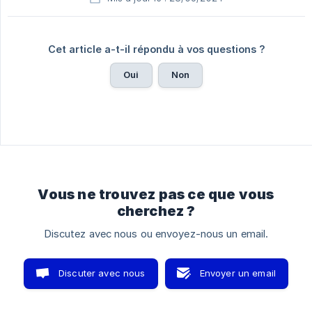
Cet article a-t-il répondu à vos questions ?
Oui
Non
Vous ne trouvez pas ce que vous
cherchez ?
Discutez avec nous ou envoyez-nous un email.
Discuter avec nous
Envoyer un email