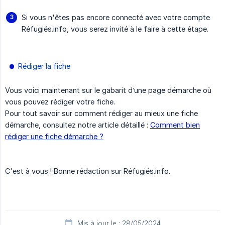
Si vous n'êtes pas encore connecté avec votre compte
Réfugiés.info, vous serez invité à le faire à cette étape.
Rédiger la fiche
Vous voici maintenant sur le gabarit d’une page démarche où
vous pouvez rédiger votre fiche.
Pour tout savoir sur comment rédiger au mieux une fiche
démarche, consultez notre article détaillé :
Comment bien
rédiger une fiche démarche ?
C'est à vous ! Bonne rédaction sur Réfugiés.info.
Mis à jour le : 28/05/2024