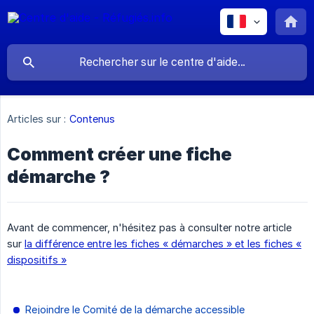
Articles sur :
Contenus
Comment créer une fiche
démarche ?
Avant de commencer, n'hésitez pas à consulter notre article
sur
la différence entre les fiches « démarches » et les fiches «
dispositifs »
Rejoindre le Comité de la démarche accessible