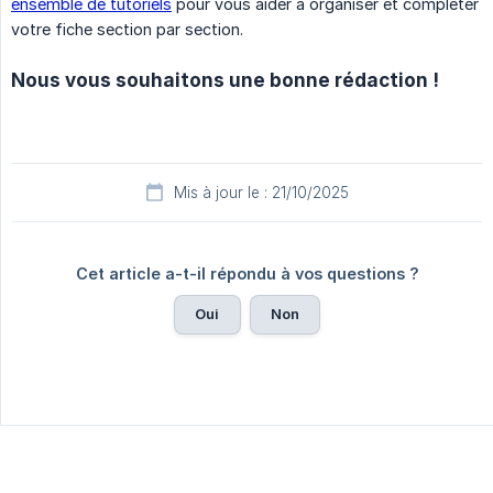
ensemble de tutoriels
pour vous aider à organiser et compléter
votre fiche section par section.
Nous vous souhaitons une bonne rédaction !
Mis à jour le : 21/10/2025
Cet article a-t-il répondu à vos questions ?
Oui
Non