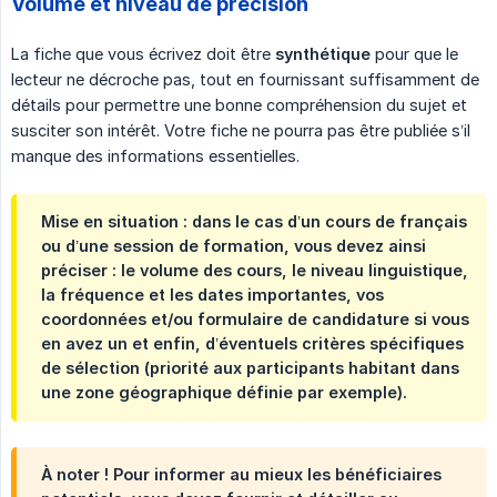
Volume et niveau de précision
La fiche que vous écrivez doit être
synthétique
pour que le
lecteur ne décroche pas, tout en fournissant suffisamment de
détails pour permettre une bonne compréhension du sujet et
susciter son intérêt. Votre fiche ne pourra pas être publiée s’il
manque des informations essentielles.
Mise en situation : dans le cas d’un cours de français
ou d’une session de formation, vous devez ainsi
préciser : le volume des cours, le niveau linguistique,
la fréquence et les dates importantes, vos
coordonnées et/ou formulaire de candidature si vous
en avez un et enfin, d’éventuels critères spécifiques
de sélection (priorité aux participants habitant dans
une zone géographique définie par exemple).
À noter ! Pour informer au mieux les bénéficiaires