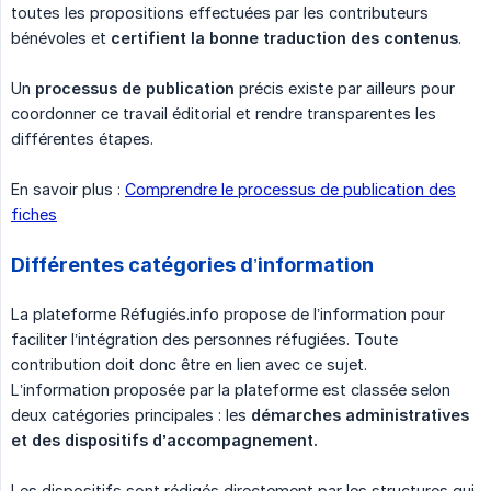
toutes les propositions effectuées par les contributeurs
bénévoles et
certifient la bonne traduction des contenus
.
Un
processus de publication
précis existe par ailleurs pour
coordonner ce travail éditorial et rendre transparentes les
différentes étapes.
En savoir plus :
Comprendre le processus de publication des
fiches
Différentes catégories d’information
La plateforme Réfugiés.info propose de l’information pour
faciliter l’intégration des personnes réfugiées. Toute
contribution doit donc être en lien avec ce sujet.
L’information proposée par la plateforme est classée selon
deux catégories principales : les
démarches administratives 
et des dispositifs d’accompagnement.
Les dispositifs sont rédigés directement par les structures qui