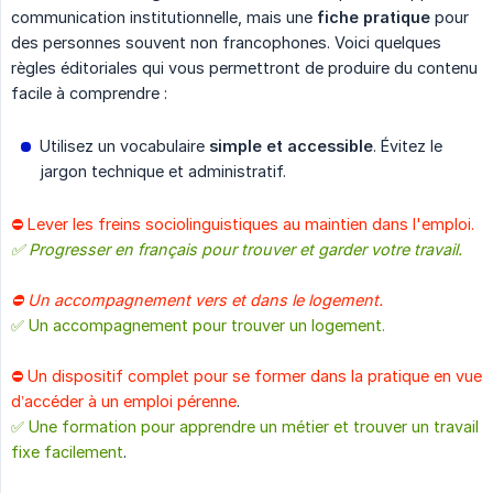
communication institutionnelle, mais une
fiche pratique
pour
des personnes souvent non francophones. Voici quelques
règles éditoriales qui vous permettront de produire du contenu
facile à comprendre :
Utilisez un vocabulaire
simple et accessible
. Évitez le
jargon technique et administratif.
⛔️ Lever les freins sociolinguistiques au maintien dans l'emploi.
✅ Progresser en français pour trouver et garder votre travail.
⛔️ Un accompagnement vers et dans le logement.
✅ Un accompagnement pour trouver un logement.
⛔️ Un dispositif complet pour se former dans la pratique en vue
d’accéder à un emploi pérenne
.
✅ Une formation pour apprendre un métier et trouver un travail
fixe facilement
.