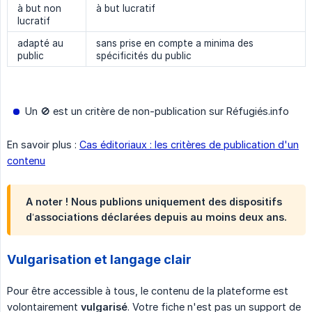
à but non
à but lucratif
lucratif
adapté au
sans prise en compte a minima des
public
spécificités du public
Un 🚫 est un critère de non-publication sur Réfugiés.info
En savoir plus :
Cas éditoriaux : les critères de publication d'un
contenu
A noter ! Nous publions uniquement des dispositifs
d’associations déclarées depuis au moins deux ans.
Vulgarisation et langage clair
Pour être accessible à tous, le contenu de la plateforme est
volontairement
vulgarisé
. Votre fiche n'est pas un support de