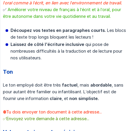
l’oral comme à l’écrit, en lien avec l’environnement de travail.
✅
Améliorer votre niveau de français à l’écrit et à l’oral, pour
être autonome dans votre vie quotidienne et au travail.
Découpez vos textes en paragraphes courts.
Les blocs
de texte trop longs bloquent les lecteurs !
Laissez de côté l'écriture inclusive
qui pose de
nombreuses difficultés à la traduction et de lecture pour
nos utilisateurs.
Ton
Le ton employé doit être très
factuel
, mais
abordable
, sans
pour autant être familier ou infantilisant. L’objectif est de
fournir une information
claire
, et
non simpliste.
⛔️Tu dois envoyer ton document à cette adresse...
✅Envoyez votre demande à cette adresse...