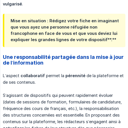
vulgarisé
.
Mise en situation : Rédigez votre fiche en imaginant
que vous ayez une personne réfugiée non
francophone en face de vous et que vous deviez lui
expliquer les grandes lignes de votre dispositif**.**
Une responsabilité partagée dans la mise à jour
de l’information
L’aspect
collaboratif
permet la
pérennité
de la plateforme et
de ses contenus.
S’agissant de dispositifs qui peuvent rapidement évoluer
(dates de sessions de formation, formulaires de candidature,
fréquence des cours de français, etc.), la responsabilisation
des structures concernées est essentielle. En proposant des
contenus sur la plateforme, les rédacteurs s’engagent ainsi à