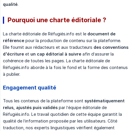
qualité
.
Pourquoi une charte éditoriale ?
La charte éditoriale de Réfugiés.info est le
document de 
référence
pour la production de contenu sur la plateforme.
Elle fournit aux rédacteurs et aux traducteurs
des conventions 
d'écriture
et
un cap éditorial à suivre
afin d’assurer la
cohérence de toutes les pages. La charte éditoriale de
Réfugiés.info aborde à la fois le fond et la forme des contenus
à publier.
Engagement qualité
Tous les contenus de la plateforme sont
systématiquement 
relus, ajustés puis validés
par l’équipe éditoriale de
Réfugiés.info. Le travail quotidien de cette équipe garantit la
qualité de l’information proposée par les utilisateurs. Côté
traduction, nos experts linguistiques vérifient également