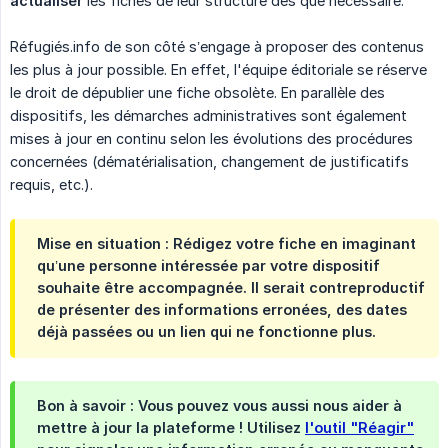
actualiser
les fiches de leur structure dès que nécessaire.
Réfugiés.info de son côté s’engage à proposer des contenus
les plus à jour possible. En effet, l'équipe éditoriale se réserve
le droit de dépublier une fiche obsolète. En parallèle des
dispositifs, les démarches administratives sont également
mises à jour en continu selon les évolutions des procédures
concernées (dématérialisation, changement de justificatifs
requis, etc.).
Mise en situation : Rédigez votre fiche en imaginant
qu’une personne intéressée par votre dispositif
souhaite être accompagnée. Il serait contreproductif
de présenter des informations erronées, des dates
déjà passées ou un lien qui ne fonctionne plus.
Bon à savoir : Vous pouvez vous aussi nous aider à
mettre à jour la plateforme ! Utilisez
l'outil "Réagir"