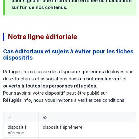
pour signaler une information erronée ou manquante
sur l’un de nos contenus.
Notre ligne éditoriale
Cas éditoriaux et sujets à éviter pour les fiches
dispositifs
Réfugiés.info recense des dispositifs
pérennes
déployés par
des structures et associations dans un
but non lucratif
et
ouverts à toutes les personnes réfugiées
.
Pour savoir si votre dispositif peut être publié sur
Réfugiés.info, nous vous invitons à vérifier ces conditions :
✅
🚫
dispositif
dispositif éphémère
pérenne