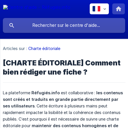
Articles sur :
Charte éditoriale
[CHARTE ÉDITORIALE] Comment
bien rédiger une fiche ?
La plateforme
Réfugiés.info
est collaborative :
les contenus 
sont créés et traduits en grande partie directement par 
ses utilisateurs
. Cette écriture à plusieurs mains peut
rapidement impacter la lisibilité et la cohérence des contenus
publiés. C’est pourquoi il est nécessaire de suivre une charte
éditoriale pour
maintenir des contenus homogènes et de 