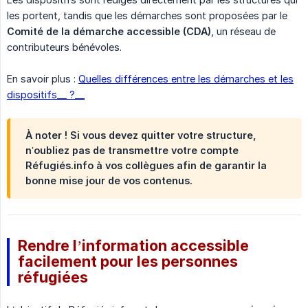
les portent, tandis que les démarches sont proposées par le
Comité de la démarche accessible (CDA)
, un réseau de
contributeurs bénévoles.
En savoir plus :
Quelles différences entre les démarches et les
dispositifs__ ?__
À noter ! Si vous devez quitter votre structure,
n’oubliez pas de transmettre votre compte
Réfugiés.info à vos collègues afin de garantir la
bonne mise jour de vos contenus.
Rendre l’information accessible
facilement pour les personnes
réfugiées