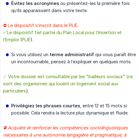
Évitez les acronymes
ou présentez-les la première fois
qu’ils apparaissent dans votre texte.
⛔️ Le dispositif s’inscrit dans le PLIE.
✅Le dispositif fait partie du Plan Local pour l’Insertion et
l’Emploi (PLIE
).
Si vous utilisez un
terme administratif
qui vous paraît être
un incontournable, pensez à l’expliquer en quelques mots.
✅ Votre dossier est consultable par les "bailleurs sociaux" (ce
sont des organismes qui louent un logement social aux
particuliers
).
Privilégiez les phrases courtes
, entre 12 et 15 mots si
possible. Cela rendra la lecture plus dynamique et fluide.
⛔️ Acquérir et renforcer les compétences sociolinguistiques 
nécessaires à une autonomie langagière et pragmatique, à 