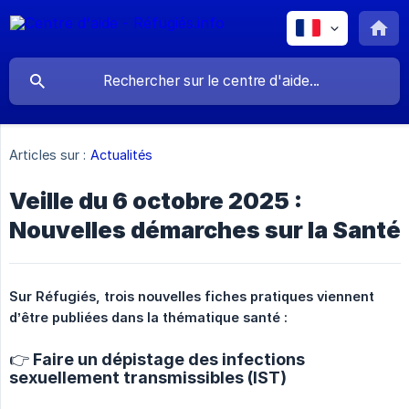
Articles sur :
Actualités
Veille du 6 octobre 2025 :
Nouvelles démarches sur la Santé
Sur Réfugiés, trois nouvelles fiches pratiques viennent 
d’être publiées dans la thématique santé :
👉 Faire un dépistage des infections
sexuellement transmissibles (IST)