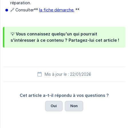
réparation.
🔗 Consulter**
la fiche démarche.
**
💡 Vous connaissez quelqu'un qui pourrait
s'intéresser à ce contenu ? Partagez-lui cet article !
Mis à jour le : 22/01/2026
Cet article a-t-il répondu à vos questions ?
Oui
Non