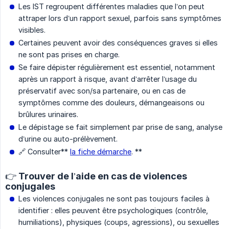
Les IST regroupent différentes maladies que l’on peut
attraper lors d’un rapport sexuel, parfois sans symptômes
visibles.
Certaines peuvent avoir des conséquences graves si elles
ne sont pas prises en charge.
Se faire dépister régulièrement est essentiel, notamment
après un rapport à risque, avant d’arrêter l’usage du
préservatif avec son/sa partenaire, ou en cas de
symptômes comme des douleurs, démangeaisons ou
brûlures urinaires.
Le dépistage se fait simplement par prise de sang, analyse
d’urine ou auto-prélèvement.
🔗 Consulter**
la fiche démarche
. **
👉 Trouver de l’aide en cas de violences
conjugales
Les violences conjugales ne sont pas toujours faciles à
identifier : elles peuvent être psychologiques (contrôle,
humiliations), physiques (coups, agressions), ou sexuelles